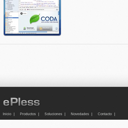
Inicio
Productos
Soluciones
Novedades
Contacto